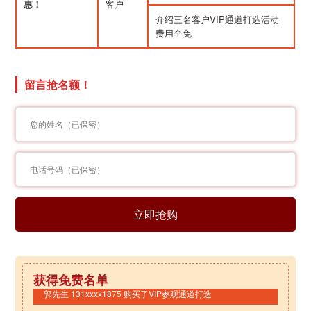
惠！
客户
介绍三名客户VIP通道打造活动
费用全免
留言抢名额！
林小姐 181xxxx3451 购买了VIP参观通道打造
冯小姐 150xxxx2390 购买了VIP参观通道打造
郑小姐 136xxxx1023 购买了VIP参观通道打造
郭先生 131xxxx1875 购买了VIP参观通道打造
获得免费名单
郑先生 158xxxx3453 购买了VIP参观通道打造