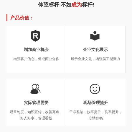
仰望标杆 不如
成为
标杆!
产品价值：
增加商业机会
企业文化展示
增强客户信心，促成商业合作
展示企业文化，增强员工凝聚力
实际管理需要
现场管理提升
规章制度，知识宣传，改善亮点，
干净整洁，效率提升，良率提升，
好人好事，管理看板
心情舒畅