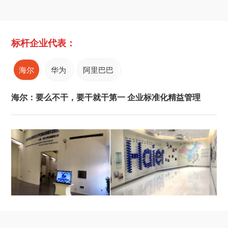
标杆企业代表：
海尔
华为
阿里巴巴
海尔：要么不干，要干就干第一 企业标准化精益管理